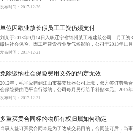
发布时间：2017-12-26
单位因歇业放长假员工工资仍须支付
刘某于2013年9月14日入职辽宁省锦州某工程建筑公司，月工资
缴纳社会保险。因工程建设行业受气候影响，公司于2013年11月25日
发布时间：2017-12-21
免除缴纳社会保险费用义务的约定无效
2012年，毛平应聘到江山市某变压器公司上班，双方签订劳动
会保险费由毛平自行缴纳，公司每月另行给予补贴80元。2015年1
发布时间：2017-12-21
多重买卖合同标的物所有权归属如何确定
当事人签订买卖合同本是为了达成交易目的，合同签订后，当事