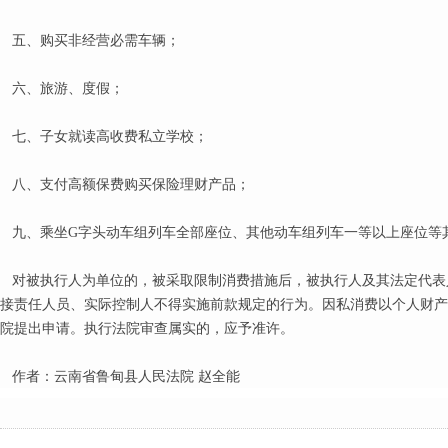
五、购买非经营必需车辆；
六、旅游、度假；
七、子女就读高收费私立学校；
八、支付高额保费购买保险理财产品；
九、乘坐G字头动车组列车全部座位、其他动车组列车一等以上座位等
对被执行人为单位的，被采取限制消费措施后，被执行人及其法定代表
接责任人员、实际控制人不得实施前款规定的行为。因私消费以个人财产
院提出申请。执行法院审查属实的，应予准许。
作者：云南省鲁甸县人民法院 赵全能