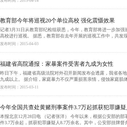
发布时间：2015-04-14
教育部今年将巡视20个单位高校 强化震慑效果
记者3月31日从教育部纪检组获悉，今年，教育部将进一步加强
高校进行巡视。 据悉，教育部在去年开展的巡视工作中，共发现突出
发布时间：2015-04-03
福建省高院通报：家暴案件受害者九成为女性
昨日下午，福建省高级法院对外召开新闻发布会透露，我省各地
九成以上。 据介绍，家庭暴力不仅严重损害亲情，侵蚀家庭肌体，
发布时间：2015-03-11
今年全国共查处黄赌刑事案件3.7万起抓获犯罪嫌疑人
本报北京12月28日电 （记者张洋） 今年以来，根据公安部的
件3.7万余起，抓获犯罪嫌疑人8.7万余名。其中，公安部挂牌督办