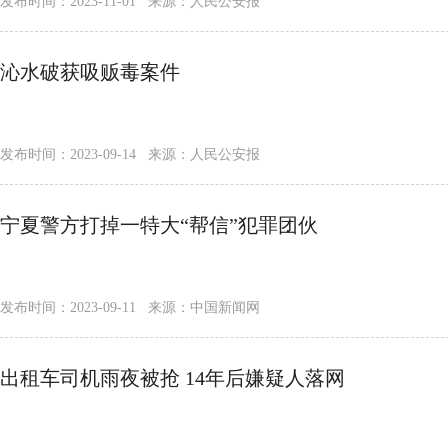
发布时间：2023-11-01 来源：人民公安报
沁水破获吸贩毒案件
发布时间：2023-09-14 来源：人民公安报
宁夏警方打掉一特大“帮信”犯罪团伙
发布时间：2023-09-11 来源：中国新闻网
出租车司机雨夜被抢 14年后嫌疑人落网