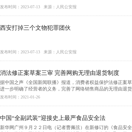
发布时间：2023-07-13 来源：人民公安报
西安打掉三个文物犯罪团伙
发布时间：2023-07-13 来源：人民公安报
消法修正案草案三审 完善网购无理由退货制度
据中国之声《全国新闻联播》报道，消费者权益保护法修正案草
进一步明确了经营者的义务，完善了网络销售商品的无理由退货制
发布时间：2021-01-26
中国“全副武装”迎接史上最严食品安全法
新华网广州９月２２日电（记者曹佩弦）在新修订的《食品安全