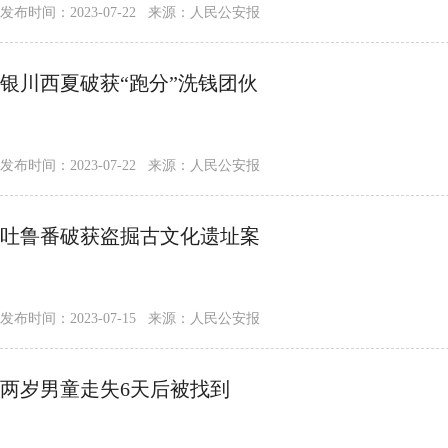
发布时间：2023-07-22 来源：人民公安报
银川西夏破获“跑分”洗钱团伙
发布时间：2023-07-22 来源：人民公安报
吐鲁番破获盗掘古文化遗址案
发布时间：2023-07-15 来源：人民公安报
两岁男童走失6天后被找到