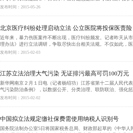
发布时间：2015-05-26
北京医疗纠纷处理启动立法 公立医院将投保医责险
近年来，暴力伤医案件不断出现，医疗纠纷频发。记者昨天从市
理办法》进行立法调研，争取尽快出台相关法规。不仅如此，医疗
发布时间：2015-02-03
江苏立法治理大气污染 无证排污最高可罚100万元
新华网南京２月１日电（记者杨绍功）江苏省第十二届人民代表
气污染防治条例》，以数据公开、分类治理、联防联治、强化惩罚
发布时间：2015-02-02
中国拟立法规定缴社保费需使用纳税人识别号
国务院法制办公室5日将国家税务总局、财政部起草的《中华人