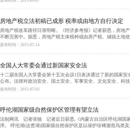
发布时间：2015-09-07
房地产税立法初稿已成形 税率或由地方自行决定
房地产税改革路径日渐明晰。《经济参考报》记者获悉，房地产
不断完善中。据悉，房地产税主体税种或由房产税、城镇土地使用
发布时间：2015-07-14
全国人大常委会通过新国家安全法
十二届全国人大常委会第十五次会议1日表决通过了新的国家安
公布。法律对政治安全、国土安全、军事安全、文化安全、科技安全
发布时间：2015-07-03
呼伦湖国家级自然保护区管理有望立法
法制网讯 记者张驰 记者近日获悉,《内蒙古自治区呼伦湖国
序。 呼伦湖(达赉湖)国家级自然保护区是以保护珍稀濒危鸟类及其