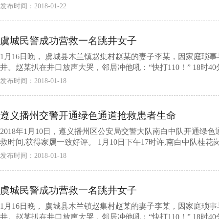
发布时间：2018-01-22
虞城民警成功营救一名跳井女子
1月16日晚， 虞城县木兰镇赵集村赵某的妻子李某，因家庭琐
井。赵某扒在井口放声大哭，邻居冲他吼：“快打110！” 18时40
发布时间：2018-01-18
遵义播州交警开通绿色通道抢救患者生命
2018年1月10日，遵义播州区公安局交警大队南白中队开通绿
救时间,获得家属一致好评。 1月10日下午17时许,南白中队桂花岗
发布时间：2018-01-18
虞城民警成功营救一名跳井女子
1月16日晚， 虞城县木兰镇赵集村赵某的妻子李某，因家庭琐
井。赵某扒在井口放声大哭，邻居冲他吼：“快打110！” 18时40分