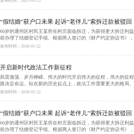
发布时间：2021-01-23
“假结婚”获户口未果 起诉“老伴儿”索拆迁款被驳回
60岁的通州区村民王某所在村庄面临拆迁，为获得更大拆迁利
前办理了结婚登记手续。根据两人签订的《财产约定协议书》，拆
发布时间：2018-01-22
开启新时代政法工作新征程
风雷激荡、岁月峥嵘。伟大的时代开启伟大的征程，伟大的征程
路决定命运。站在新的历史起点上，政法工作需要更大的格局、
发布时间：2018-01-22
“假结婚”获户口未果 起诉“老伴儿”索拆迁款被驳回
60岁的通州区村民王某所在村庄面临拆迁，为获得更大拆迁利
前办理了结婚登记手续。根据两人签订的《财产约定协议书》，拆