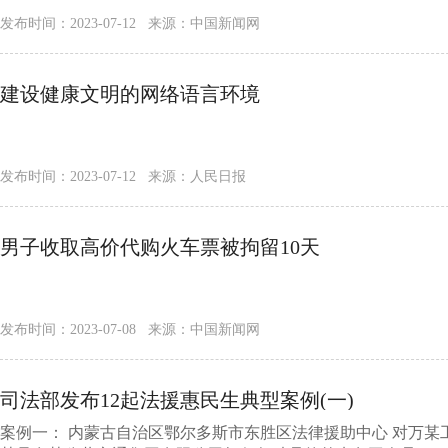
发布时间：2023-07-12 来源：中国新闻网
建设健康文明的网络语言环境
发布时间：2023-07-12 来源：人民日报
男子收取高价代购火车票被拘留10天
发布时间：2023-07-08 来源：中国新闻网
司法部发布12起法援惠民生典型案例(一)
案例一： 内蒙古自治区鄂尔多斯市东胜区法律援助中心 对万某