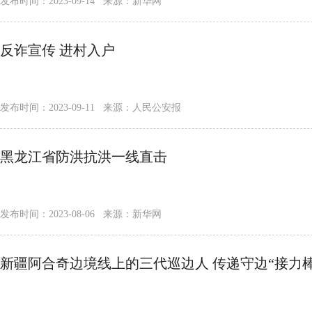
发布时间：2023-09-14 来源：新华网
反诈宣传 进村入户
发布时间：2023-09-11 来源：人民公安报
黑龙江省防洪抗洪一线直击
发布时间：2023-08-06 来源：新华网
新疆阿合奇边境线上的三代巡边人 传递守边“接力棒