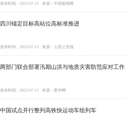
发布时间：2023-07-15 来源：中国新闻网
四川锚定目标高站位高标准推进
发布时间：2023-07-13 来源：人民公安报
两部门联合部署汛期山洪与地质灾害防范应对工作
发布时间：2023-07-13 来源：新华网
中国试点开行整列高铁快运动车组列车