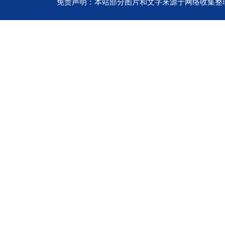
免责声明：本站部分图片和文字来源于网络收集整