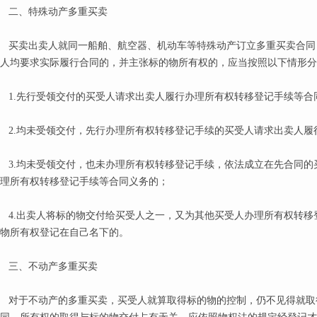
二、特殊动产多重买卖
买卖出卖人就同一船舶、航空器、机动车等特殊动产订立多重买卖合同
人均要求实际履行合同的，并主张标的物所有权的，应当按照以下情形分
1.先行受领交付的买受人请求出卖人履行办理所有权转移登记手续等合
2.均未受领交付，先行办理所有权转移登记手续的买受人请求出卖人履
3.均未受领交付，也未办理所有权转移登记手续，依法成立在先合同的
理所有权转移登记手续等合同义务的；
4.出卖人将标的物交付给买受人之一，又为其他买受人办理所有权转移
物所有权登记在自己名下的。
三、不动产多重买卖
对于不动产的多重买卖，买受人就算取得标的物的控制，仍不见得就取