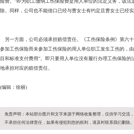
险费。”即为职工缴纳工伤保险费是用人单位的法定义务，该法
除。同样，公司也不能借口已经与曹女士有约定且曹女士已经实
另一方面，公司必须承担赔偿责任。《工伤保险条例》第六十
参加工伤保险而未参加工伤保险的用人单位职工发生工伤的，由
目和标准支付费用”。即只要用人单位没有履行办理工伤保险的
地承担对应的赔偿责任。
(编辑：徐丽)
免责声明：本站部分图片和文字来源于网络收集整理，仅供学习交流
不承担任何法律责任，如果有侵犯到您的权利，请及时联系我们删除