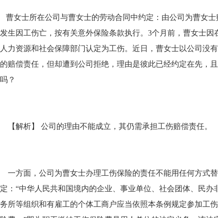
曹女士所在公司与曹女士的劳动合同中约定：由公司为曹女士
发生因工伤亡，按有关意外保险条款执行。3个月前，曹女士因
人力资源和社会保障部门认定为工伤。近日，曹女士以公司没有
的赔偿责任，但却遭到公司拒绝，理由是彼此已经约定在先，且
吗？
【解析】 公司的理由不能成立，其仍需承担工伤赔偿责任。
一方面，公司为曹女士办理工伤保险的责任不能用任何方式替
定：“中华人民共和国境内的企业、事业单位、社会团体、民办
务所等组织和有雇工的个体工商户应当依照本条例规定参加工伤