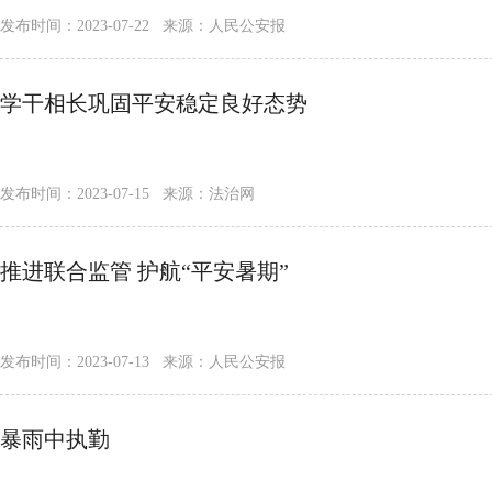
发布时间：2023-07-22 来源：人民公安报
学干相长巩固平安稳定良好态势
发布时间：2023-07-15 来源：法治网
推进联合监管 护航“平安暑期”
发布时间：2023-07-13 来源：人民公安报
暴雨中执勤