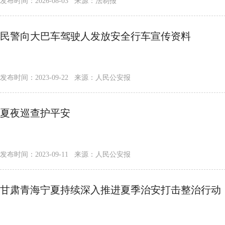
发布时间：2026-08-03 来源：法制报
民警向大巴车驾驶人发放安全行车宣传资料
发布时间：2023-09-22 来源：人民公安报
夏夜巡查护平安
发布时间：2023-09-11 来源：人民公安报
甘肃青海宁夏持续深入推进夏季治安打击整治行动