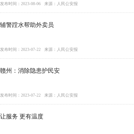
发布时间：2023-08-06 来源：人民公安报
辅警蹚水帮助外卖员
发布时间：2023-07-22 来源：人民公安报
赣州：消除隐患护民安
发布时间：2023-07-22 来源：人民公安报
让服务 更有温度