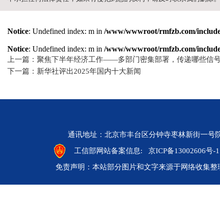
Notice
: Undefined index: m in
/www/wwwroot/rmfzb.com/include/
Notice
: Undefined index: m in
/www/wwwroot/rmfzb.com/include/
上一篇：聚焦下半年经济工作——多部门密集部署，传递哪些信
下一篇：新华社评出2025年国内十大新闻
通讯地址：北京市丰台区分钟寺枣林新街一号院 邮编：10
工信部网站备案信息:
京ICP备13002606号-1
免责声明：本站部分图片和文字来源于网络收集整