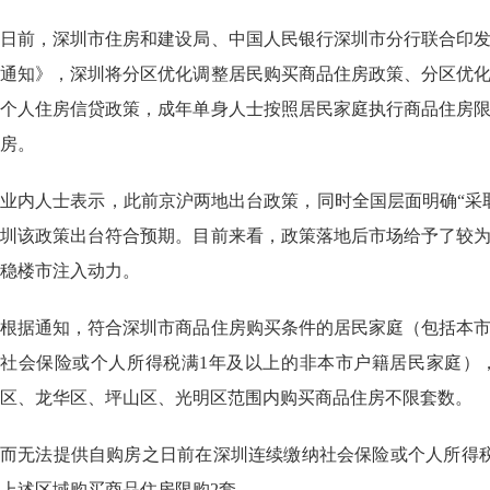
日前，深圳市住房和建设局、中国人民银行深圳市分行联合印
通知》，深圳将分区优化调整居民购买商品住房政策、分区优
个人住房信贷政策，成年单身人士按照居民家庭执行商品住房
房。
业内人士表示，此前京沪两地出台政策，同时全国层面明确“采
圳该政策出台符合预期。目前来看，政策落地后市场给予了较
稳楼市注入动力。
根据通知，符合深圳市商品住房购买条件的居民家庭（包括本
社会保险或个人所得税满1年及以上的非本市户籍居民家庭）
区、龙华区、坪山区、光明区范围内购买商品住房不限套数。
而无法提供自购房之日前在深圳连续缴纳社会保险或个人所得
上述区域购买商品住房限购2套。