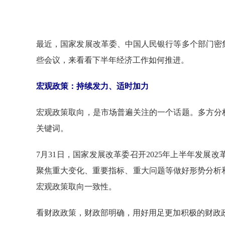
最近，国家发展改革委、中国人民银行等多个部门密
些会议，来看看下半年经济工作如何推进。
宏观政策：持续发力、适时加力
宏观政策取向，是市场普遍关注的一个话题。多方分
关键词。
7月31日，国家发展改革委召开2025年上半年发
聚焦重大变化、重要指标、重大问题等做好形势分析
宏观政策取向一致性。
看财政政策，财政部明确，用好用足更加积极的财政