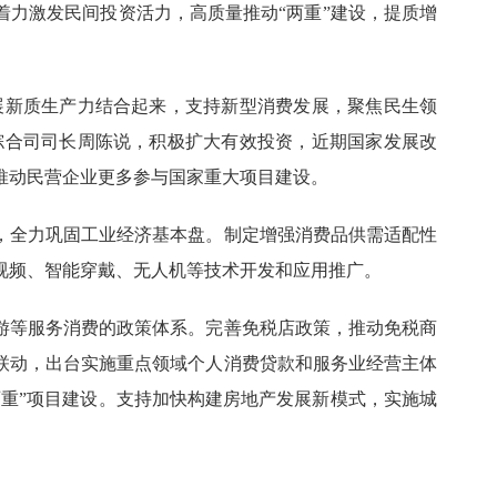
着力激发民间投资活力，高质量推动“两重”建设，提质增
展新质生产力结合起来，支持新型消费发展，聚焦民生领
综合司司长周陈说，积极扩大有效投资，近期国家发展改
推动民营企业更多参与国家重大项目建设。
，全力巩固工业经济基本盘。制定增强消费品供需适配性
视频、智能穿戴、无人机等技术开发和应用推广。
游等服务消费的政策体系。完善免税店政策，推动免税商
联动，出台实施重点领域个人消费贷款和服务业经营主体
两重”项目建设。支持加快构建房地产发展新模式，实施城