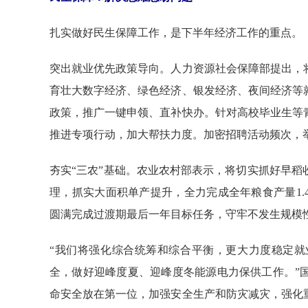
扎实做好民生保障工作，是下半年经济工作的重点。
突出就业优先政策导向。人力资源社会保障部提出，
育壮大数字经济、绿色经济、银发经济、夜间经济等
政策，推广一键申领、直补快办。针对高校毕业生等
推进专项行动，加大帮扶力度。加密招聘活动频次，举
夯实“三农”基础。农业农村部表示，将切实抓好早
理，抓实大面积单产提升，全力完成全年粮食产量1
圆满完成过渡期最后一年目标任务，守牢不发生规模
“我们将强化综合统筹和综合平衡，更大力度稳定
全，做好迎峰度夏、迎峰度冬能源电力保供工作。”
命安全放在第一位，加强安全生产和防灾减灾，强化