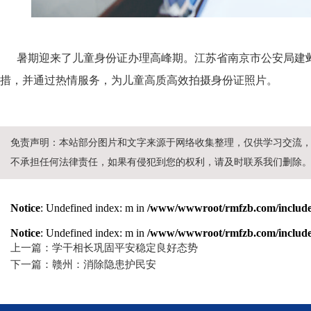
暑期迎来了儿童身份证办理高峰期。江苏省南京市公安局建邺
措，并通过热情服务，为儿童高质高效拍摄身份证照片。
免责声明：本站部分图片和文字来源于网络收集整理，仅供学习交流
不承担任何法律责任，如果有侵犯到您的权利，请及时联系我们删除
Notice
: Undefined index: m in
/www/wwwroot/rmfzb.com/include/
Notice
: Undefined index: m in
/www/wwwroot/rmfzb.com/include/
上一篇：学干相长巩固平安稳定良好态势
下一篇：赣州：消除隐患护民安