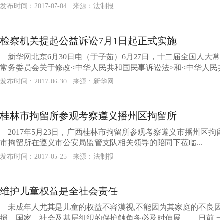
发布时间：2017-07-04 来源：法制报
检察机关提起公益诉讼7月1日起正式实施
新华网北京6月30日电（于子茹）6月27日，十二届全国人大
常务委员会关于修改<中华人民共和国民事诉讼法>和<中华人民共和
发布时间：2017-06-30 来源：新华网
桂林市拘留所参观考察遵义播州区拘留所
2017年5月23日，广西桂林市拘留所参观考察遵义市播州区拘
市拘留所在遵义市公安局监管支队相关领导的陪同下莅临...
发布时间：2017-05-25 来源：法制报
维护儿童权益是全社会责任
未成年人尤其是儿童的权益不容漠视,不能因为其家庭的不良因
损。国家、社会及基层组织的保护触角务必及时伸展。 日前,一.