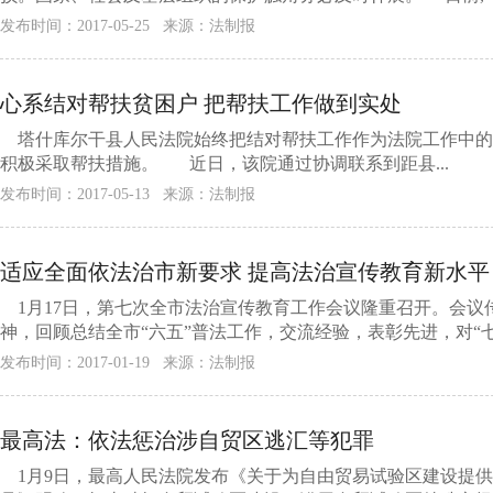
发布时间：2017-05-25 来源：法制报
心系结对帮扶贫困户 把帮扶工作做到实处
塔什库尔干县人民法院始终把结对帮扶工作作为法院工作中的
积极采取帮扶措施。 近日，该院通过协调联系到距县...
发布时间：2017-05-13 来源：法制报
适应全面依法治市新要求 提高法治宣传教育新水平
1月17日，第七次全市法治宣传教育工作会议隆重召开。会议
神，回顾总结全市“六五”普法工作，交流经验，表彰先进，对“七五
发布时间：2017-01-19 来源：法制报
最高法：依法惩治涉自贸区逃汇等犯罪
1月9日，最高人民法院发布《关于为自由贸易试验区建设提供