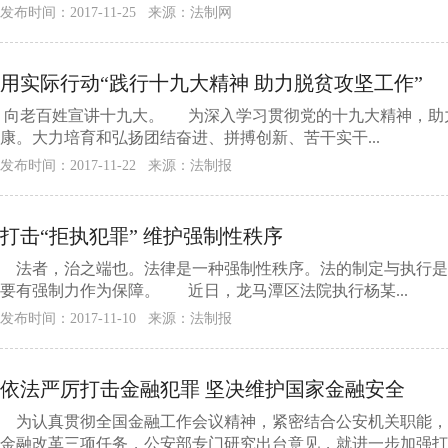
发布时间：2017-11-25 来源：法制网
用实际行动“践行十九大精神 助力脱贫攻坚工作”
向老百姓宣讲十九大。 为深入学习贯彻党的十九大精神，助
康。大力培育和弘扬团结奋进、拼搏创新、苦干实干...
发布时间：2017-11-22 来源：法制报
打击“拒执犯罪” 维护强制性秩序
法者，治之端也。法律是一种强制性秩序。法的制定与执行是
要有强制力作为保障。 近日，龙马潭区法院执行杨某...
发布时间：2017-11-10 来源：法制报
依法严厉打击金融犯罪 坚决维护国家金融安全
为认真贯彻全国金融工作会议精神，紧密结合公安机关职能，
金融改革三项任务，公安部专门研究出台意见，就进一步加强打击