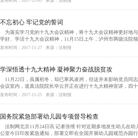
发布时间：2017-12-05 来源：法制报
不忘初心 牢记党的誓词
为落实学习党的十九大会议精神，将十九大会议精神更好地与
学好、学活十九大会议精神，11月15日上午，泸州市两级法院领导及
发布时间：2017-11-27 来源：法制报
学深悟透十九大精神 凝神聚力奋战脱贫攻
11月22日，虽属初冬，却已寒风凌冽，但这并未影响党员同
会议室内，道真法院院长毕云开正在进行十九大精神宣讲，四十余
发布时间：2017-11-25 来源：法制报
国务院紧急部署幼儿园专项督导检查
法制网北京11月24日讯 记者张维 针对近期多地发生幼儿在
公室今日印发紧急通知，部署立即在全国开展幼儿园规范办园行为