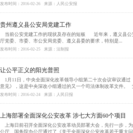
发布时间：2016-02-26 来源：人民公安报
贵州遵义县公安局党建工作
当前公安党建工作的现状及存在的短板 近年来，遵义县公
厅党委、市委、市公安局党委、遵义县委的要求，特别是...
发布时间：2016-02-25 来源：法制报
让公平正义的阳光普照
1月11日，中央全面深化改革领导小组第二十次会议审议通过
意见》，这是中央深改小组通过的又一个司法体制改革文件。 党的
发布时间：2016-02-24 来源：人民日报
上海部署全面深化公安改革 涉七大方面60个项目
上海日前召开全面深化公安改革动员部署大会，先行一步，为
公厅、国务院办公厅通过了《关于全面深化公安改革若干重大问题