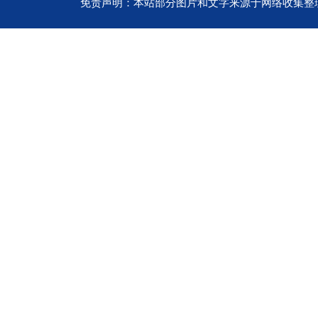
免责声明：本站部分图片和文字来源于网络收集整