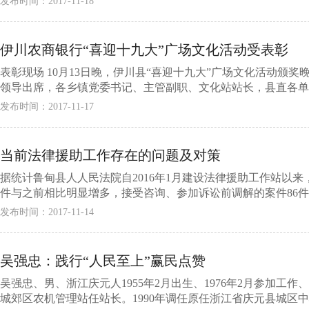
发布时间：2017-11-18
伊川农商银行“喜迎十九大”广场文化活动受表彰
​ 表彰现场 10月13日晚，伊川县“喜迎十九大”广场文化活动
领导出席，各乡镇党委书记、主管副职、文化站站长，县直各单位
发布时间：2017-11-17
当前法律援助工作存在的问题及对策
据统计鲁甸县人人民法院自2016年1月建设法律援助工作站以来
件与之前相比明显增多，接受咨询、参加诉讼前调解的案件86件，
发布时间：2017-11-14
吴强忠：践行“人民至上”赢民点赞
吴强忠、男、浙江庆元人1955年2月出生、1976年2月参加工作
城郊区农机管理站任站长。1990年调任原任浙江省庆元县城区中