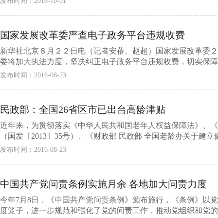
发布时间：2016-10-01
国家发展改革委严查电子政务平台违规收费
新华社北京８月２２日电（记者安蓓、赵超）国家发展改革委２
委将加大执法力度，坚决纠正电子政务平台违规收费，切实保障企业
发布时间：2016-08-23
民政部：全国26省区市已出台高龄津贴
近年来，为贯彻落实《中华人民共和国老年人权益保障法》、《
（国发〔2013〕35号）、《财政部 民政部 全国老龄办关于建立
发布时间：2016-08-23
中国共产党问责条例实施月余 各地加大问责力度
今年7月8日，《中国共产党问责条例》颁布施行，《条例》以
度笼子，进一步规范和强化了党的问责工作，推动党组织和党的领