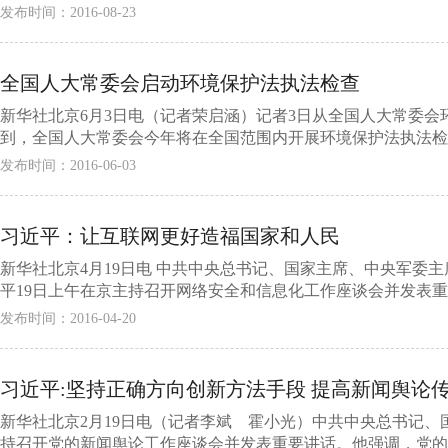
发布时间：2016-08-23
全国人大常委会启动环境保护法执法检查
新华社北京6月3日电（记者荣启涵）记者3日从全国人大常委
到，全国人大常委会今年将在全国范围内开展环境保护法执法检查
发布时间：2016-06-03
习近平：让互联网更好造福国家和人民
新华社北京4月19日电 中共中央总书记、国家主席、中央军委
平19日上午在京主持召开网络安全和信息化工作座谈会并发表重要
发布时间：2016-04-20
习近平:坚持正确方向创新方法手段 提高新闻舆论
新华社北京2月19日电（记者李斌 霍小光）中共中央总书记、
持召开党的新闻舆论工作座谈会并发表重要讲话。他强调，党的新