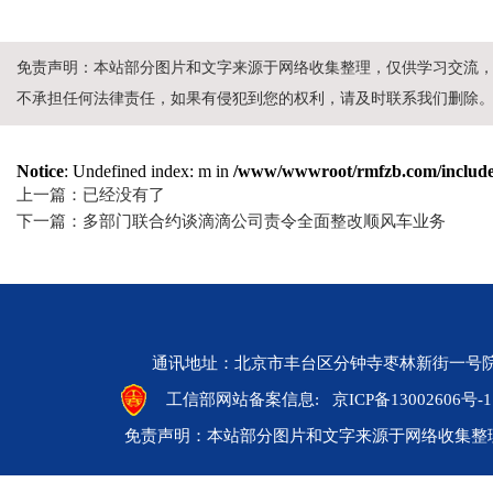
免责声明：本站部分图片和文字来源于网络收集整理，仅供学习交流
不承担任何法律责任，如果有侵犯到您的权利，请及时联系我们删除
Notice
: Undefined index: m in
/www/wwwroot/rmfzb.com/include/
上一篇：已经没有了
下一篇：多部门联合约谈滴滴公司责令全面整改顺风车业务
通讯地址：北京市丰台区分钟寺枣林新街一号院 邮编：10
工信部网站备案信息:
京ICP备13002606号-1
免责声明：本站部分图片和文字来源于网络收集整