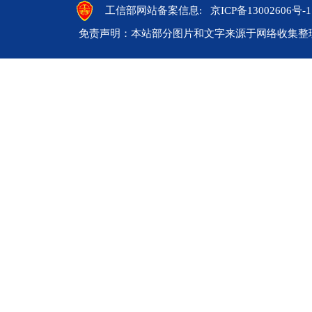
工信部网站备案信息:
京ICP备13002606号-1
免责声明：本站部分图片和文字来源于网络收集整