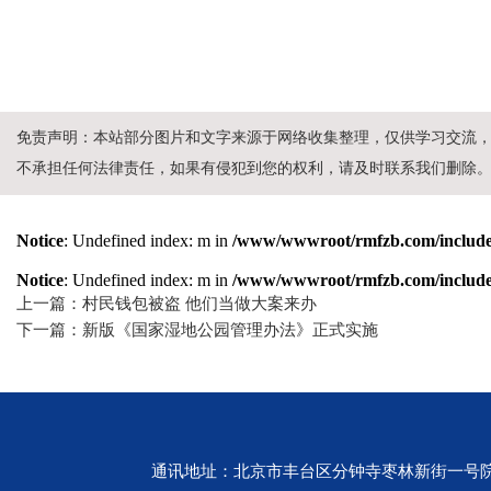
免责声明：本站部分图片和文字来源于网络收集整理，仅供学习交流
不承担任何法律责任，如果有侵犯到您的权利，请及时联系我们删除
Notice
: Undefined index: m in
/www/wwwroot/rmfzb.com/include/
Notice
: Undefined index: m in
/www/wwwroot/rmfzb.com/include/
上一篇：村民钱包被盗 他们当做大案来办
下一篇：新版《国家湿地公园管理办法》正式实施
通讯地址：北京市丰台区分钟寺枣林新街一号院 邮编：10