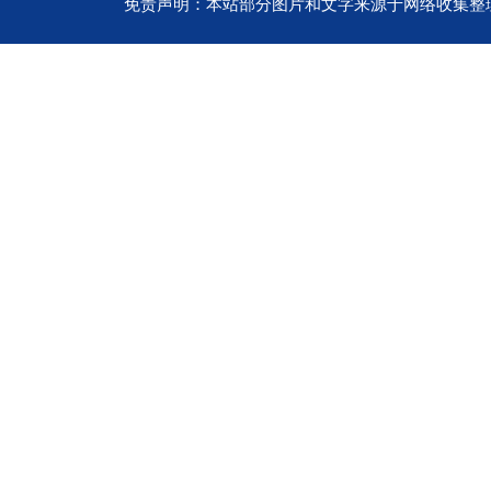
免责声明：本站部分图片和文字来源于网络收集整