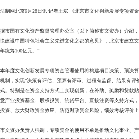
法制网北京9月28日讯 记者王斌 《北京市文化创新发展专项资
据市国有文化资产监督管理办公室（以下简称市文资办）介绍，
快建设中国特色社会主义先进文化之都的意见》，北京市建立文
年统筹100亿元。”
本年度文化创新发展专项资金管理使用将构建项目决策、预决算
机制，实现“决策有评估、预算有评审、过程有监督、结果有评
式。特别是在资金支持方式上实现创新，在补助、奖励和贷款贴
意产业投资基金、股权投资、统贷平台、直接注资等支持方式，
投资、放大财政资金效应、防范财政资金风险，绩效考核评价上
市文资办负责人强调，专项资金的使用不单是推动文化事业、产