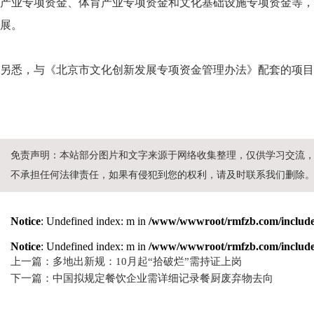
产业专项资金、体育产业专项资金和文化基础设施专项资金等，
展。
另悉，与《北京市文化创新发展专项资金管理办法》配套的项目
免责声明：本站部分图片和文字来源于网络收集整理，仅供学习交流
不承担任何法律责任，如果有侵犯到您的权利，请及时联系我们删除
Notice
: Undefined index: m in
/www/wwwroot/rmfzb.com/include/
Notice
: Undefined index: m in
/www/wwwroot/rmfzb.com/include/
上一篇：多地出新规：10月起“拾破烂”需持证上岗
下一篇：中国拟规定餐饮企业需详细记录餐厨废弃物去向