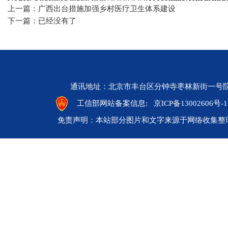
上一篇：广西出台措施加强乡村医疗卫生体系建设
下一篇：已经没有了
通讯地址：北京市丰台区分钟寺枣林新街一号院 邮编：10
工信部网站备案信息:
京ICP备13002606号-1
免责声明：本站部分图片和文字来源于网络收集整