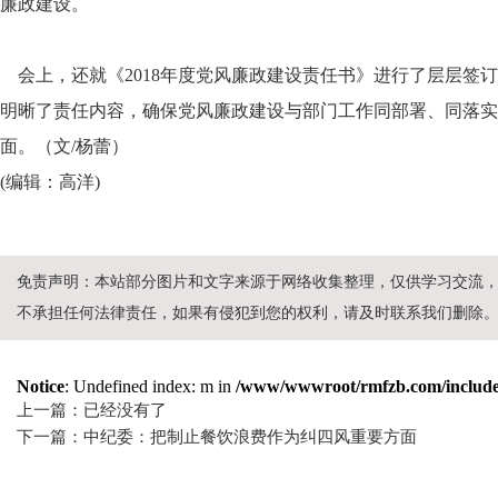
廉政建设。
会上，还就《2018年度党风廉政建设责任书》进行了层层签订
明晰了责任内容，确保党风廉政建设与部门工作同部署、同落实
面。（文/杨蕾）
(编辑：高洋)
免责声明：本站部分图片和文字来源于网络收集整理，仅供学习交流
不承担任何法律责任，如果有侵犯到您的权利，请及时联系我们删除
Notice
: Undefined index: m in
/www/wwwroot/rmfzb.com/include/
上一篇：已经没有了
下一篇：中纪委：把制止餐饮浪费作为纠四风重要方面