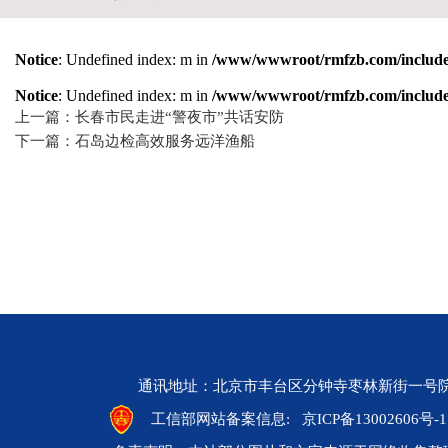
Notice
: Undefined index: m in
/www/wwwroot/rmfzb.com/include/
Notice
: Undefined index: m in
/www/wwwroot/rmfzb.com/include/
上一篇：长春市民走进“警夜市”共话安防
下一篇：石岛边检高效服务远洋渔船
通讯地址：北京市丰台区分钟寺枣林新街一号院 邮编：10
工信部网站备案信息:
京ICP备13002606号-1