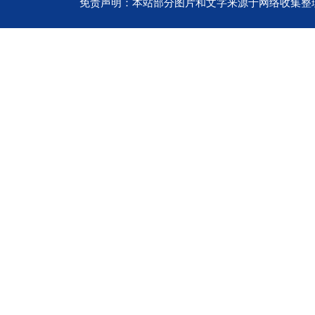
免责声明：本站部分图片和文字来源于网络收集整