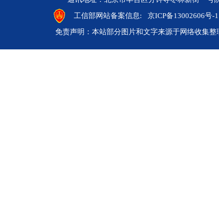
工信部网站备案信息:
京ICP备13002606号-1
免责声明：本站部分图片和文字来源于网络收集整