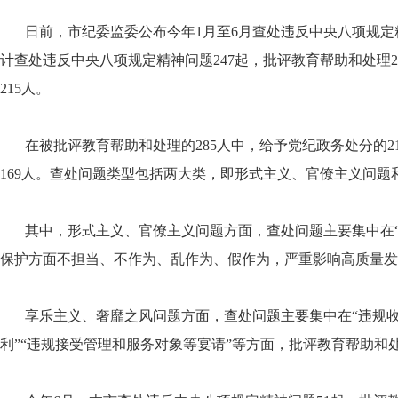
日前，市纪委监委公布今年1月至6月查处违反中央八项规定精
计查处违反中央八项规定精神问题247起，批评教育帮助和处理2
215人。
在被批评教育帮助和处理的285人中，给予党纪政务处分的21
169人。查处问题类型包括两大类，即形式主义、官僚主义问题
其中，形式主义、官僚主义问题方面，查处问题主要集中在“
保护方面不担当、不作为、乱作为、假作为，严重影响高质量发展
享乐主义、奢靡之风问题方面，查处问题主要集中在“违规收
利”“违规接受管理和服务对象等宴请”等方面，批评教育帮助和处理