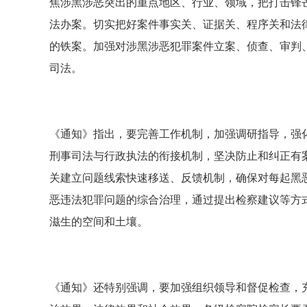
焦涉黑涉恶突出的重点地区、行业、领域，把打击锋
法办案。切实把好案件事实关、证据关、程序关和法
的铁案。加强对涉黑涉恶犯罪案件立案、侦查、审判
司法。
《通知》指出，要完善工作机制，加强调研指导，强
刑事司法与行政执法的衔接机制，坚决防止和纠正有
关建立问题线索快速移送、反馈机制，确保对每起黑
恶违法犯罪问题的综合治理，通过提出检察建议等方
滋生的空间和土壤。
《通知》还特别强调，要加强组织领导和督促检查，