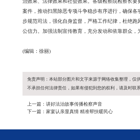
治效果、法律效果和社会效果。各级检察院检察长要
案件，推动扫黑除恶专项斗争稳步有序进行，确保各
步规范司法，强化自身监督，严格工作纪律，杜绝跑
公信力。加强法制宣传教育，充分发动和依靠群众，
(编辑：徐丽)
免责声明：本站部分图片和文字来源于网络收集整理，仅
不承担任何法律责任，如果有侵犯到您的权利，请及时联
上一篇：讲好法治故事传播检察声音
下一篇：家宴认亲显真情 精准帮扶暖民心