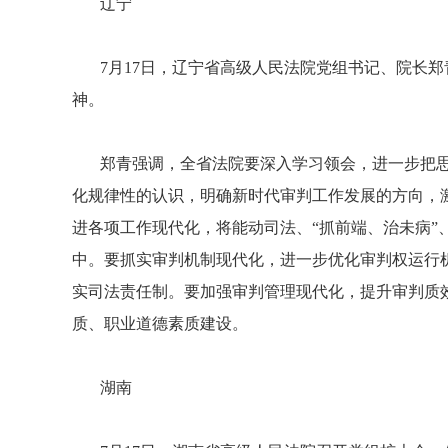
辽宁
7月17日，辽宁省高级人民法院党组书记、院长郑
神。
郑青强调，全省法院要深入学习领会，进一步把思
化规律性的认识，明确新时代审判工作发展的方向，
进各项工作现代化，将能动司法、“抓前端、治未病”
中。要抓实审判机制现代化，进一步优化审判权运行
实司法责任制。要加强审判管理现代化，提升审判质
质、职业道德素质建设。
湖南