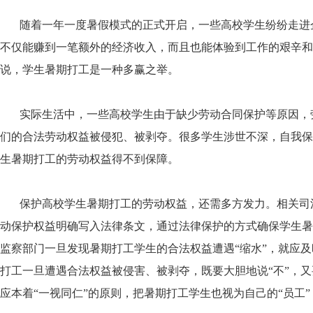
随着一年一度暑假模式的正式开启，一些高校学生纷纷走进
不仅能赚到一笔额外的经济收入，而且也能体验到工作的艰辛和
说，学生暑期打工是一种多赢之举。
实际生活中，一些高校学生由于缺少劳动合同保护等原因，劳
们的合法劳动权益被侵犯、被剥夺。很多学生涉世不深，自我保
生暑期打工的劳动权益得不到保障。
保护高校学生暑期打工的劳动权益，还需多方发力。相关司
动保护权益明确写入法律条文，通过法律保护的方式确保学生暑
监察部门一旦发现暑期打工学生的合法权益遭遇“缩水”，就应及
打工一旦遭遇合法权益被侵害、被剥夺，既要大胆地说“不”，
应本着“一视同仁”的原则，把暑期打工学生也视为自己的“员工