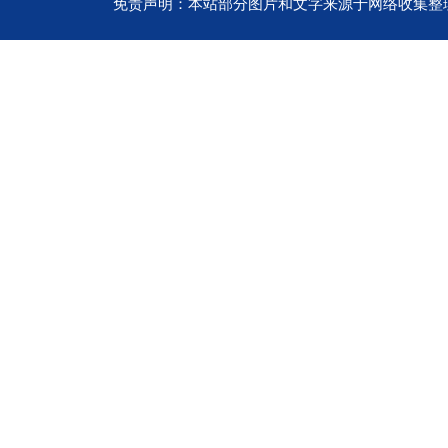
免责声明：本站部分图片和文字来源于网络收集整