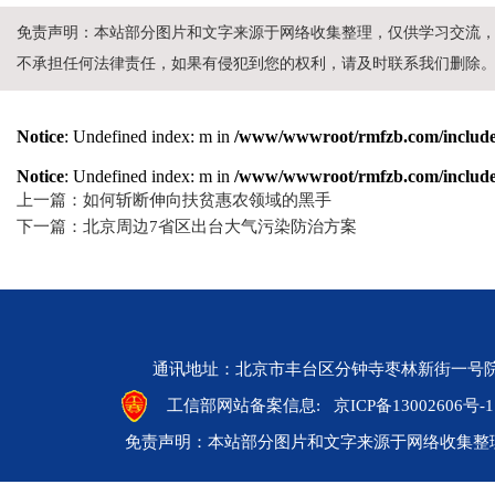
免责声明：本站部分图片和文字来源于网络收集整理，仅供学习交流
不承担任何法律责任，如果有侵犯到您的权利，请及时联系我们删除
Notice
: Undefined index: m in
/www/wwwroot/rmfzb.com/include/
Notice
: Undefined index: m in
/www/wwwroot/rmfzb.com/include/
上一篇：如何斩断伸向扶贫惠农领域的黑手
下一篇：北京周边7省区出台大气污染防治方案
通讯地址：北京市丰台区分钟寺枣林新街一号院 邮编：10
工信部网站备案信息:
京ICP备13002606号-1
免责声明：本站部分图片和文字来源于网络收集整