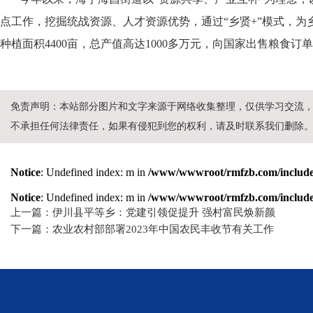
点工作，挖掘统战资源、人才资源优势，通过“乡贤+”模式，
种植面积4400亩，总产值高达1000多万元，向国家出售粮食订单
免责声明：本站部分图片和文字来源于网络收集整理，仅供学习交流
不承担任何法律责任，如果有侵犯到您的权利，请及时联系我们删除
Notice
: Undefined index: m in
/www/wwwroot/rmfzb.com/include/
Notice
: Undefined index: m in
/www/wwwroot/rmfzb.com/include/
上一篇：伊川县平等乡：党建引领促提升 强村富民焕新颜
下一篇：农业农村部部署2023年中国农民丰收节有关工作