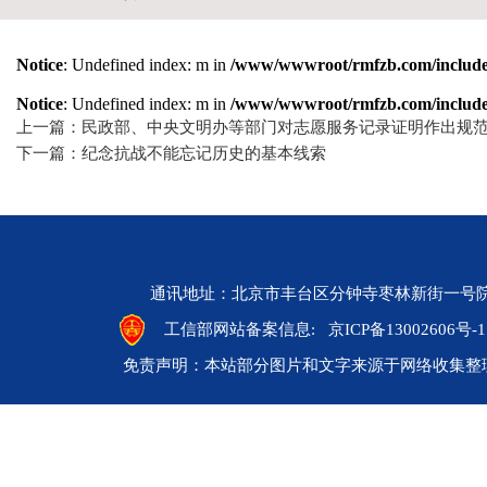
Notice
: Undefined index: m in
/www/wwwroot/rmfzb.com/include/
Notice
: Undefined index: m in
/www/wwwroot/rmfzb.com/include/
上一篇：民政部、中央文明办等部门对志愿服务记录证明作出规
下一篇：纪念抗战不能忘记历史的基本线索
通讯地址：北京市丰台区分钟寺枣林新街一号院 邮编：10
工信部网站备案信息:
京ICP备13002606号-1
免责声明：本站部分图片和文字来源于网络收集整