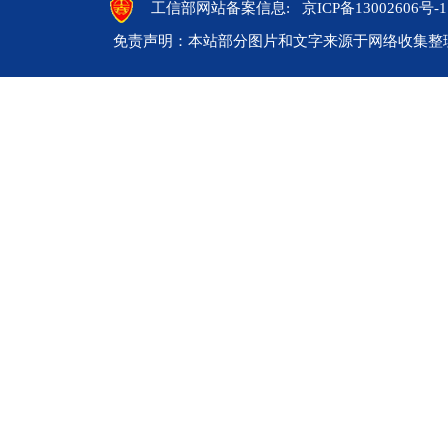
工信部网站备案信息:
京ICP备13002606号-1
免责声明：本站部分图片和文字来源于网络收集整